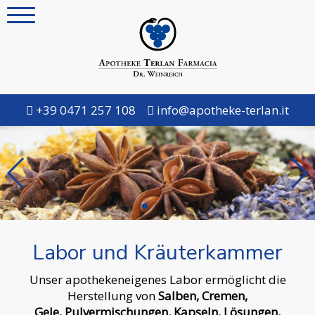
+39 0471 257 108
info@apotheke-terlan.it
Labor und Kräuterkammer
Unser apothekeneigenes Labor ermöglicht die
Herstellung von
Salben, Cremen,
Gele, Pulvermischungen, Kapseln, Lösungen,