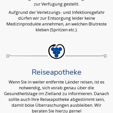
zur Verfügung gestellt.
Aufgrund der Verletzungs- und Infektionsgefahr
dürfen wir zur Entsorgung leider keine
Medizinprodukte annehmen, an welchen Blutreste
kleben (Spritzen etc.).
Reiseapotheke
Wenn Sie in weiter entfernte Länder reisen, ist es
notwendig, sich vorab genau über die
Gesundheitslage im Zielland zu informieren. Danach
sollte auch Ihre Reiseapotheke abgestimmt sein,
damit böse Überraschungen ausbleiben. Wir
beraten Sie hierzu gerne!