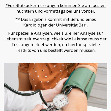
*Für Blutzuckermessungen kommen Sie am besten
nüchtern und vormittags bei uns vorbei.
** Das Ergebnis kommt mit Befund eines
Kardiologen der Universität Bari.
Für spezielle Analysen, wie z.B. einer Analyse auf
Lebensmittelunverträglichkeit wie Laktose muss der
Test angemeldet werden, da hierfür spezielle
Testkits von uns bestellt werden müssen.