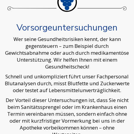
Vorsorgeuntersuchungen
Wer seine Gesundheitsrisiken kennt, der kann
gegensteuern – zum Beispiel durch
Gewichtsabnahme oder auch durch medikamentöse
Unterstützung. Wir helfen Ihnen mit einem
Gesundheitscheck!
Schnell und unkompliziert führt unser Fachpersonal
Blutanalysen durch, misst Blutfette und Zuckerwerte
oder testet auf Lebensmittelunverträglichkeit.
Der Vorteil dieser Untersuchungen ist, dass Sie nicht
beim Sanitätssprengel oder im Krankenhaus einen
Termin vereinbaren müssen, sondern einfach ohne
oder mit kurzfristiger Vormerkung bei uns in der
Apotheke vorbeikommen können – ohne