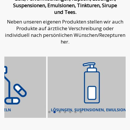
Suspensionen, Emulsionen, Tinkturen, Sirupe
und Tees.
Neben unseren eigenen Produkten stellen wir auch
Produkte auf ärztliche Verschreibung oder
individuell nach persönlichen Wünschen/Rezepturen
her.