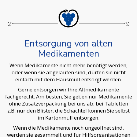
Entsorgung von alten
Medikamenten
Wenn Medikamente nicht mehr benötigt werden,
oder wenn sie abgelaufen sind, dürfen sie nicht
einfach mit dem Hausmüll entsorgt werden.
Gerne entsorgen wir Ihre Altmedikamente
fachgerecht. Am besten, Sie geben nur Medikamente
ohne Zusatzverpackung bei uns ab; bei Tabletten
z.B. nur den Blister, die Schachtel können Sie selbst
im Kartonmüll entsorgen.
Wenn die Medikamente noch ungeöffnet sind,
werden sie gesammelt und für Hilfsorganisationen