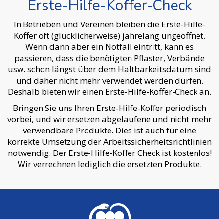
Erste-Hilfe-Koffer-Check
In Betrieben und Vereinen bleiben die Erste-Hilfe-
Koffer oft (glücklicherweise) jahrelang ungeöffnet.
Wenn dann aber ein Notfall eintritt, kann es
passieren, dass die benötigten Pflaster, Verbände
usw. schon längst über dem Haltbarkeitsdatum sind
und daher nicht mehr verwendet werden dürfen.
Deshalb bieten wir einen Erste-Hilfe-Koffer-Check an.
Bringen Sie uns Ihren Erste-Hilfe-Koffer periodisch
vorbei, und wir ersetzen abgelaufene und nicht mehr
verwendbare Produkte. Dies ist auch für eine
korrekte Umsetzung der Arbeitssicherheitsrichtlinien
notwendig. Der Erste-Hilfe-Koffer Check ist kostenlos!
Wir verrechnen lediglich die ersetzten Produkte.